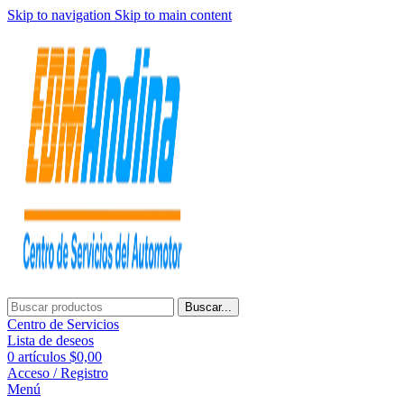
Skip to navigation
Skip to main content
Buscar...
Centro de Servicios
Lista de deseos
0
artículos
$
0,00
Acceso / Registro
Menú