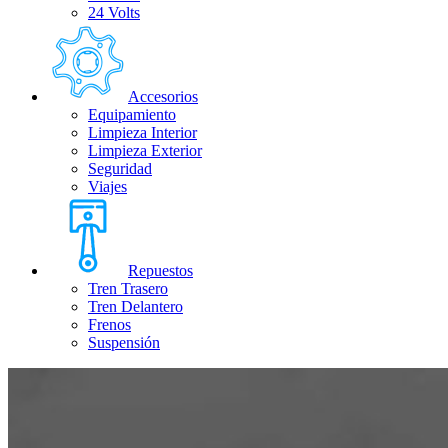
24 Volts
Accesorios
Equipamiento
Limpieza Interior
Limpieza Exterior
Seguridad
Viajes
Repuestos
Tren Trasero
Tren Delantero
Frenos
Suspensión