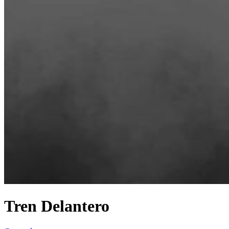
Tren Delantero