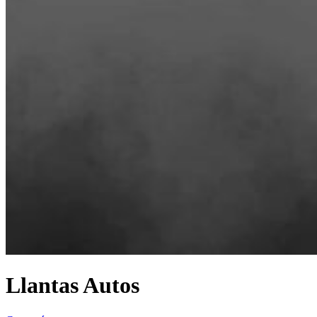
Llantas Autos