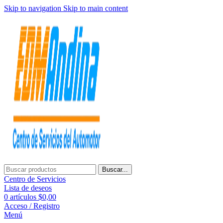
Skip to navigation
Skip to main content
Buscar...
Centro de Servicios
Lista de deseos
0
artículos
$
0,00
Acceso / Registro
Menú