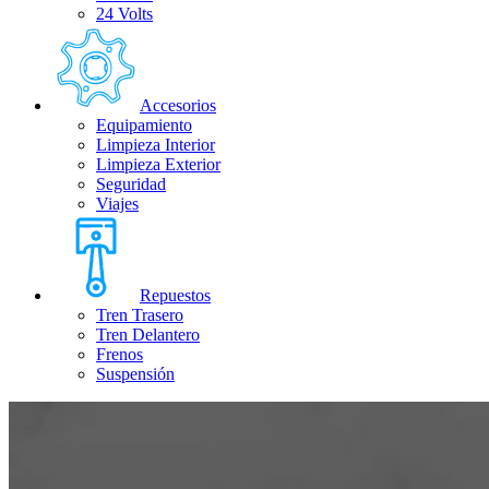
24 Volts
Accesorios
Equipamiento
Limpieza Interior
Limpieza Exterior
Seguridad
Viajes
Repuestos
Tren Trasero
Tren Delantero
Frenos
Suspensión