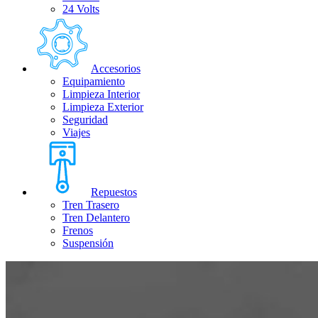
24 Volts
Accesorios
Equipamiento
Limpieza Interior
Limpieza Exterior
Seguridad
Viajes
Repuestos
Tren Trasero
Tren Delantero
Frenos
Suspensión