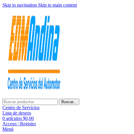
Skip to navigation
Skip to main content
Buscar...
Centro de Servicios
Lista de deseos
0
artículos
$
0,00
Acceso / Registro
Menú