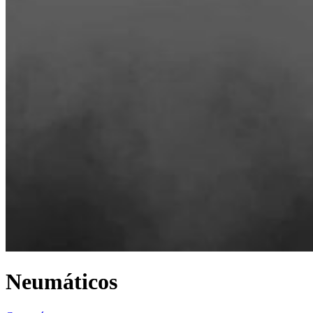
Neumáticos