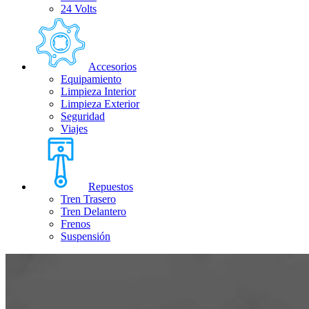
24 Volts
Accesorios
Equipamiento
Limpieza Interior
Limpieza Exterior
Seguridad
Viajes
Repuestos
Tren Trasero
Tren Delantero
Frenos
Suspensión