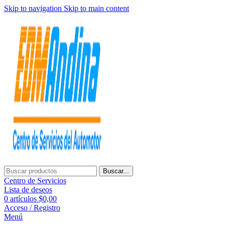
Skip to navigation
Skip to main content
Buscar...
Centro de Servicios
Lista de deseos
0
artículos
$
0,00
Acceso / Registro
Menú