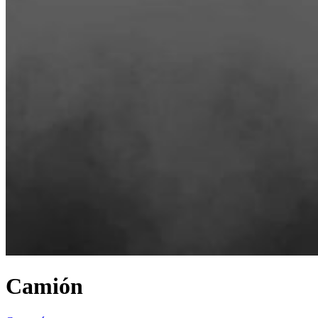
Camión