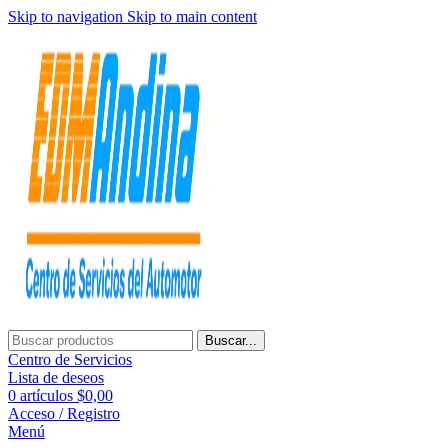
Skip to navigation
Skip to main content
Buscar...
Centro de Servicios
Lista de deseos
0
artículos
$
0,00
Acceso / Registro
Menú