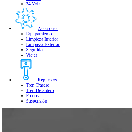
24 Volts
Accesorios
Equipamiento
Limpieza Interior
Limpieza Exterior
Seguridad
Viajes
Repuestos
Tren Trasero
Tren Delantero
Frenos
Suspensión